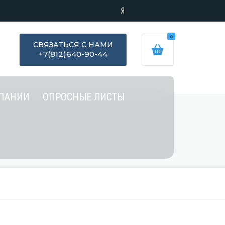
0
СВЯЗАТЬСЯ С НАМИ
+7(812)640-90-44
ПАНИИ
ОПРОСНЫЕ ЛИСТЫ