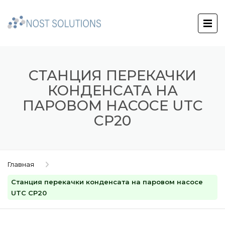
СТАНЦИЯ ПЕРЕКАЧКИ
КОНДЕНСАТА НА
ПАРОВОМ НАСОСЕ UTC
CP20
Главная
Станция перекачки конденсата на паровом насосе
UTC CP20