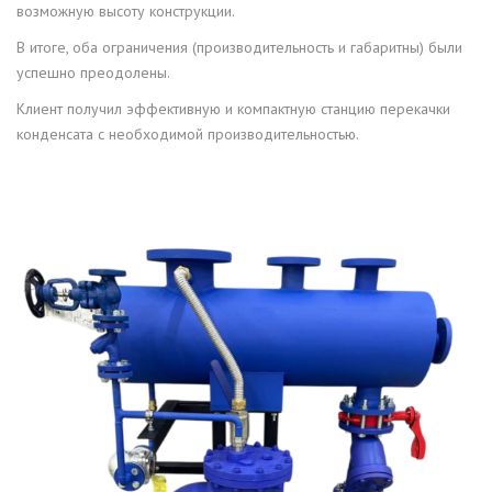
возможную высоту конструкции.
В итоге, оба ограничения (производительность и габаритны) были
успешно преодолены.
Клиент получил эффективную и компактную станцию перекачки
конденсата с необходимой производительностью.