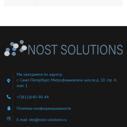
Мы находимся по адресу:
г. Санкт-Петербург, Митрофаньевское шоссе,д. 10, стр. 4,
пом. 1
+7(812)640-90-44
Политика конфиденциальности
E-mail:
site@nost-solutions.ru