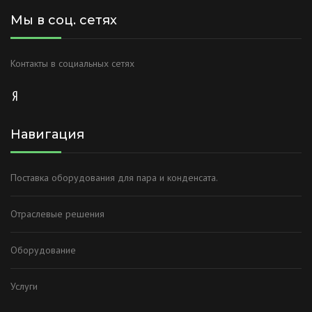
Мы в соц. сетях
Контакты в социальных сетях
Навигация
Поставка оборудования для пара и конденсата.
Отраслевые решения
Оборудование
Услуги