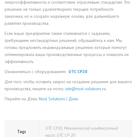
энергоэффективность и соответствие отраслевым стандартам. Это
решение не только удовлетворило текущие потребности
заказчика, но и создало надежную основу для дальнейшего
развития производства.
Если ваше предприятие также сталкивается с задачами,
требующими нестандартных решений, обращайтесь к нам. Мы
готовы предложить индивидуальные решения, которые помогут
оптимизировать ваши производственные процессы и повысить их
эффективность.
Ознакомиться с оборудованием:
UTC CP20
Для того, чтобы оставить запрос на создание решения для вашего
производства, пишите на почту:
site@nost-solutions.ru
Перейти на Дзен:
Nost Solutions | Дзен
UTC CP20
,
Механический конденсатный
Tags
насос UTC CP-20