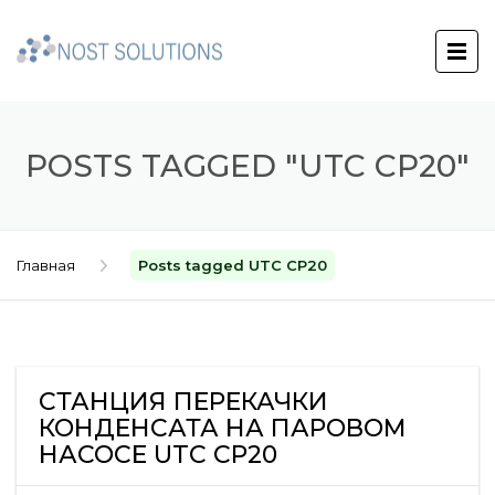
POSTS TAGGED "UTC CP20"
Главная
Posts tagged UTC CP20
СТАНЦИЯ ПЕРЕКАЧКИ
КОНДЕНСАТА НА ПАРОВОМ
НАСОСЕ UTC CP20