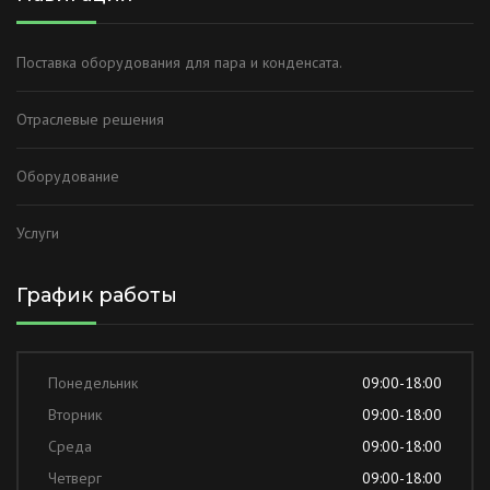
Поставка оборудования для пара и конденсата.
Отраслевые решения
Оборудование
Услуги
График работы
Понедельник
09:00-18:00
Вторник
09:00-18:00
Среда
09:00-18:00
Четверг
09:00-18:00