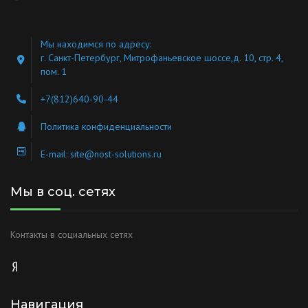
Мы находимся по адресу:
г. Санкт-Петербург, Митрофаньевское шоссе,д. 10, стр. 4,
пом. 1
+7(812)640-90-44
Политика конфиденциальности
E-mail:
site@nost-solutions.ru
Мы в соц. сетях
Контакты в социальных сетях
Навигация